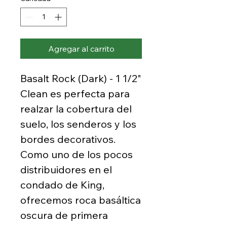
Agregar al carrito
Basalt Rock (Dark) - 1 1/2"
Clean es perfecta para
realzar la cobertura del
suelo, los senderos y los
bordes decorativos.
Como uno de los pocos
distribuidores en el
condado de King,
ofrecemos roca basáltica
oscura de primera