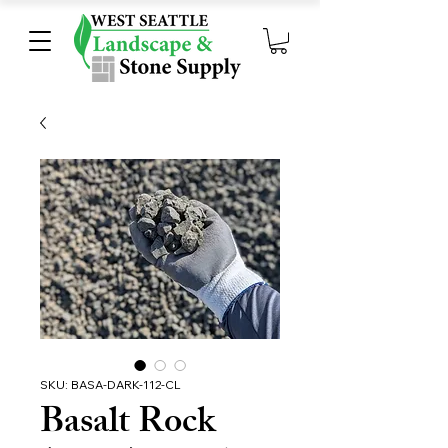
SKU: BASA-DARK-112-CL
Basalt Rock