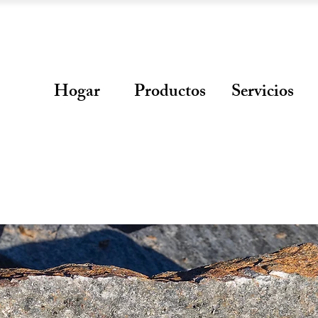
Hogar
Productos
Servicios