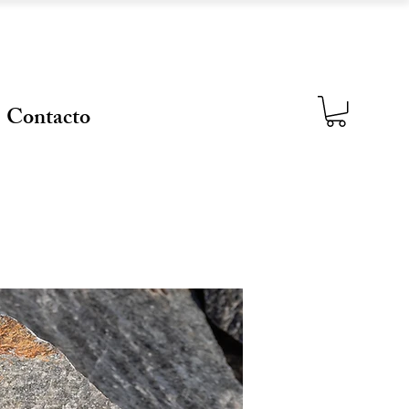
Contacto