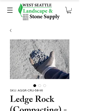
SKU: AGGR-CRU-58-MI
Ledge Rock