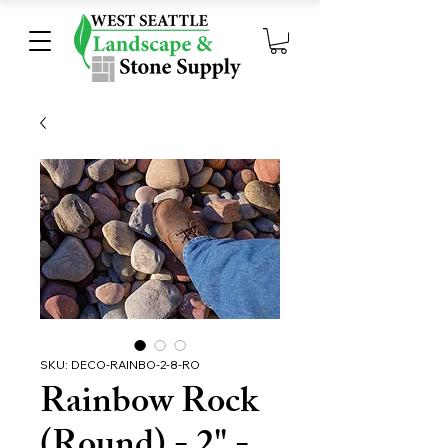
SKU: DECO-RAINBO-2-8-RO
Rainbow Rock