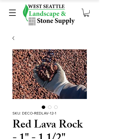
SKU: DECO-REDLAV-12-1
Red Lava Rock