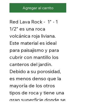
Agregar al carrito
Red Lava Rock - 1" - 1
1/2" es una roca
volcánica roja liviana.
Este material es ideal
para paisajismo y para
cubrir con mantillo los
canteros del jardín.
Debido a su porosidad,
es menos denso que la
mayoría de los otros
tipos de roca y tiene una
gran superficie donde se